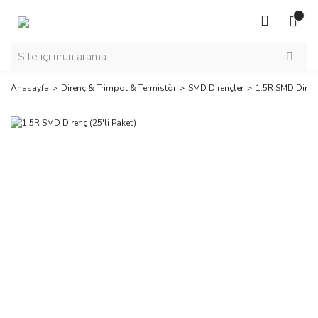
Anasayfa
Direnç & Trimpot & Termistör
SMD Dirençler
1.5R SMD Direnç