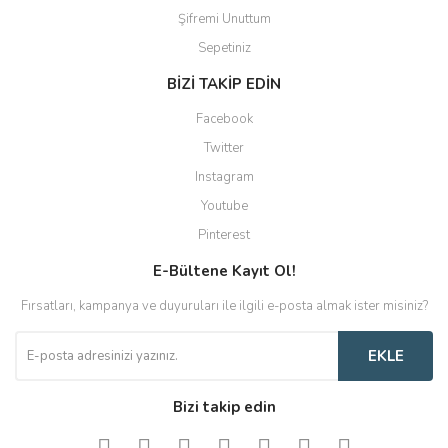
Şifremi Unuttum
Sepetiniz
BİZİ TAKİP EDİN
Facebook
Twitter
Instagram
Youtube
Pinterest
E-Bültene Kayıt Ol!
Fırsatları, kampanya ve duyuruları ile ilgili e-posta almak ister misiniz?
EKLE
Bizi takip edin