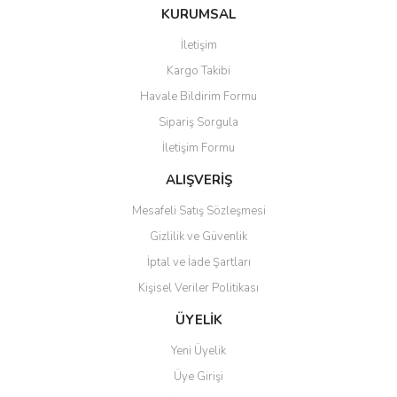
KURUMSAL
İletişim
Kargo Takibi
Havale Bildirim Formu
Sipariş Sorgula
İletişim Formu
ALIŞVERİŞ
Mesafeli Satış Sözleşmesi
Gizlilik ve Güvenlik
İptal ve İade Şartları
Kişisel Veriler Politikası
ÜYELİK
Yeni Üyelik
Üye Girişi