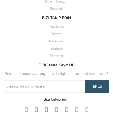
Şifremi Unuttum
Sepetiniz
BİZİ TAKİP EDİN
Facebook
Twitter
Instagram
Youtube
Pinterest
E-Bültene Kayıt Ol!
Fırsatları, kampanya ve duyuruları ile ilgili e-posta almak ister misiniz?
EKLE
Bizi takip edin