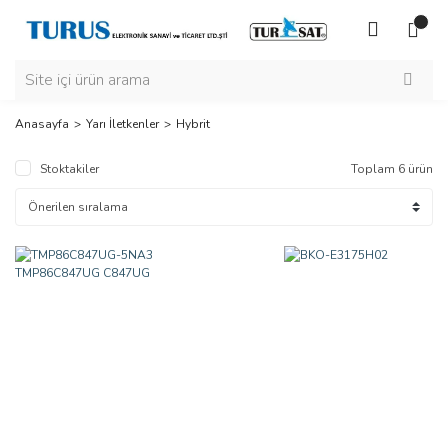
Anasayfa
Yarı İletkenler
Hybrit
Stoktakiler
Toplam 6 ürün