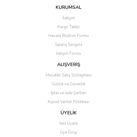
KURUMSAL
İletişim
Kargo Takibi
Havale Bildirim Formu
Sipariş Sorgula
İletişim Formu
ALIŞVERİŞ
Mesafeli Satış Sözleşmesi
Gizlilik ve Güvenlik
İptal ve İade Şartları
Kişisel Veriler Politikası
ÜYELİK
Yeni Üyelik
Üye Girişi