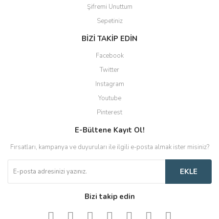
Şifremi Unuttum
Sepetiniz
BİZİ TAKİP EDİN
Facebook
Twitter
Instagram
Youtube
Pinterest
E-Bültene Kayıt Ol!
Fırsatları, kampanya ve duyuruları ile ilgili e-posta almak ister misiniz?
EKLE
Bizi takip edin