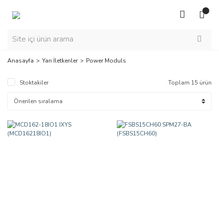
Anasayfa
Yarı İletkenler
Power Moduls
Stoktakiler
Toplam 15 ürün