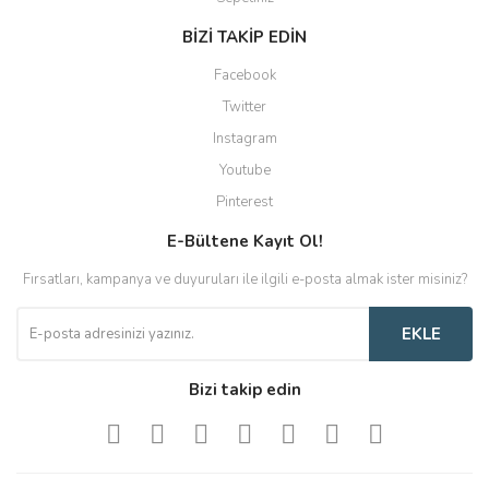
BİZİ TAKİP EDİN
Facebook
Twitter
Instagram
Youtube
Pinterest
E-Bültene Kayıt Ol!
Fırsatları, kampanya ve duyuruları ile ilgili e-posta almak ister misiniz?
EKLE
Bizi takip edin