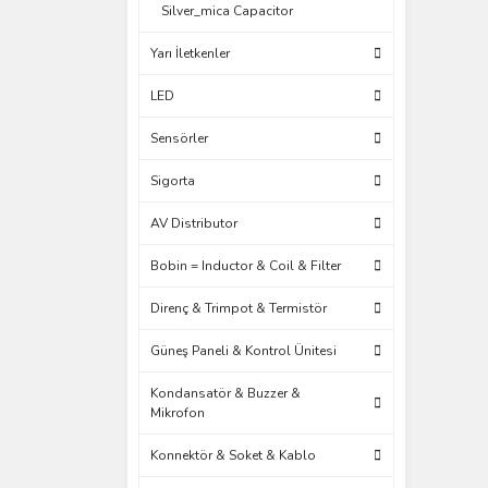
Silver_mica Capacitor
Yarı İletkenler
LED
Sensörler
Sigorta
AV Distributor
Bobin = Inductor & Coil & Filter
Direnç & Trimpot & Termistör
Güneş Paneli & Kontrol Ünitesi
Kondansatör & Buzzer &
Mikrofon
Konnektör & Soket & Kablo