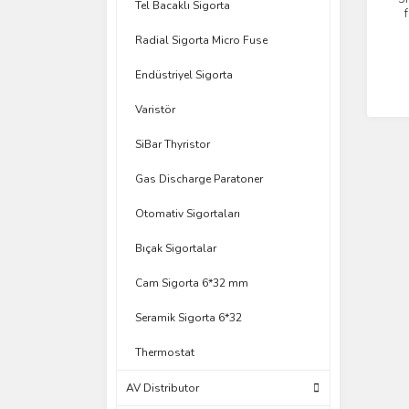
Tel Bacaklı Sigorta
Radial Sigorta Micro Fuse
Endüstriyel Sigorta
Varistör
SiBar Thyristor
Gas Discharge Paratoner
Otomativ Sigortaları
Bıçak Sigortalar
Cam Sigorta 6*32 mm
Seramik Sigorta 6*32
Thermostat
AV Distributor