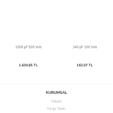
1000 pF 500 Volt
240 pF 100 Volt
1.630,65 TL
163,07 TL
KURUMSAL
İletişim
Kargo Takibi