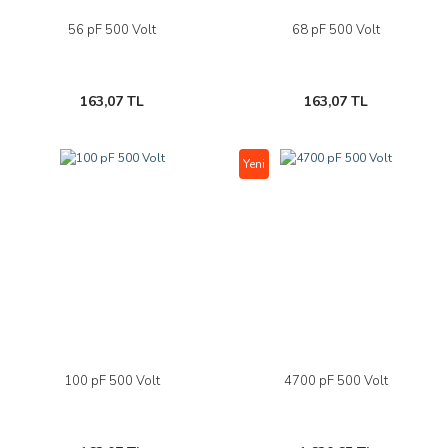
56 pF 500 Volt
68 pF 500 Volt
163,07 TL
163,07 TL
Yeni
100 pF 500 Volt
4700 pF 500 Volt