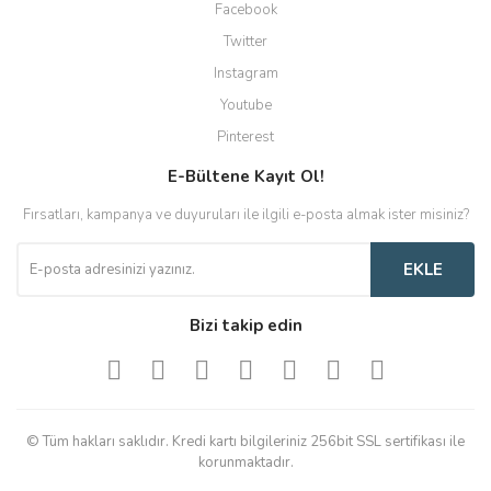
Facebook
Twitter
Instagram
Youtube
Pinterest
E-Bültene Kayıt Ol!
Fırsatları, kampanya ve duyuruları ile ilgili e-posta almak ister misiniz?
EKLE
Bizi takip edin
© Tüm hakları saklıdır. Kredi kartı bilgileriniz 256bit SSL sertifikası ile
korunmaktadır.