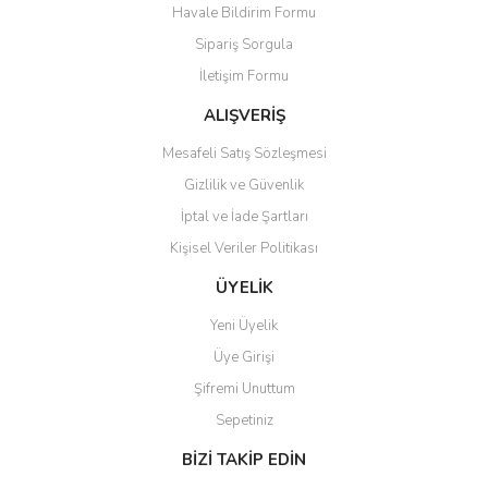
Havale Bildirim Formu
Sipariş Sorgula
İletişim Formu
ALIŞVERİŞ
Mesafeli Satış Sözleşmesi
Gizlilik ve Güvenlik
İptal ve İade Şartları
Kişisel Veriler Politikası
ÜYELİK
Yeni Üyelik
Üye Girişi
Şifremi Unuttum
Sepetiniz
BİZİ TAKİP EDİN