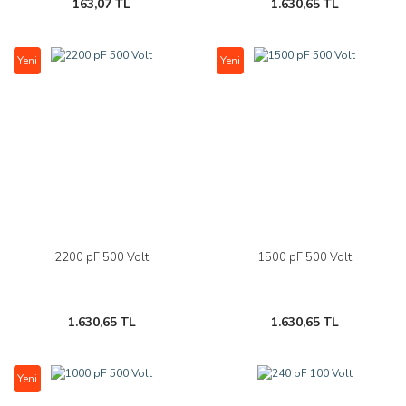
163,07 TL
1.630,65 TL
Yeni
Yeni
2200 pF 500 Volt
1500 pF 500 Volt
1.630,65 TL
1.630,65 TL
Yeni