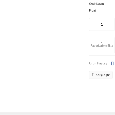
Stok Kodu
Fiyat
Ürün Paylaş :
Karşılaştır