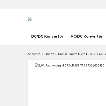
DC/DC Konvertör
AC/DC Konvertör
Anasayfa
Sigorta
Radial Sigorta Micro Fuse
1,6A F