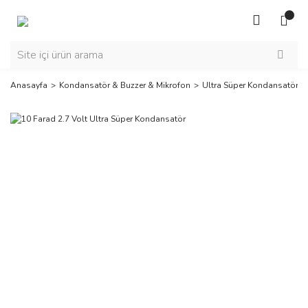
Anasayfa
Kondansatör & Buzzer & Mikrofon
Ultra Süper Kondansatör