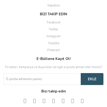
Sepetiniz
BİZİ TAKİP EDİN
Facebook
Twitter
Instagram
Youtube
Pinterest
E-Bültene Kayıt Ol!
Fırsatları, kampanya ve duyuruları ile ilgili e-posta almak ister misiniz?
EKLE
Bizi takip edin