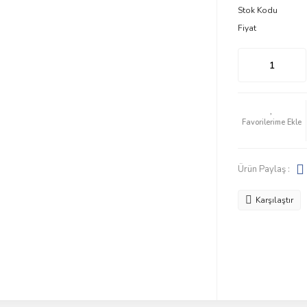
Stok Kodu
Fiyat
Ürün Paylaş :
Karşılaştır