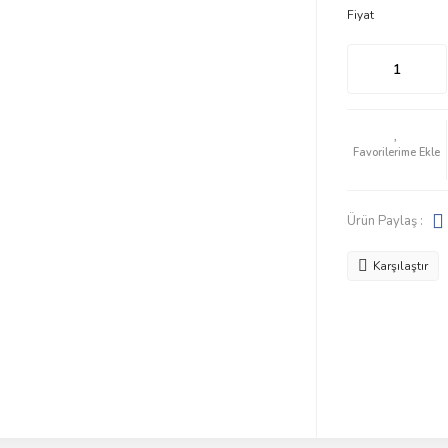
Fiyat
Ürün Paylaş :
Karşılaştır