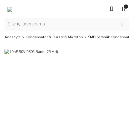
Anasayfa
Kondansatör & Buzzer & Mikrofon
SMD Seramik Kondansatör