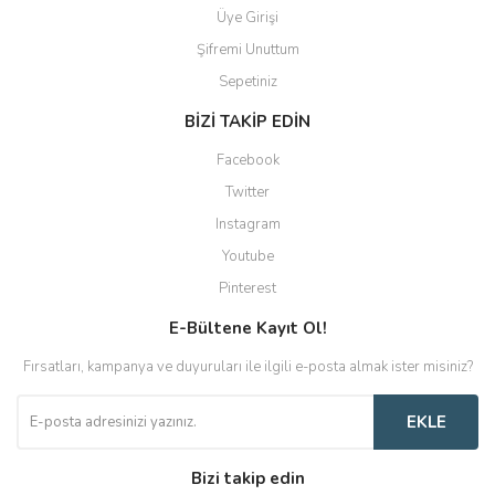
Üye Girişi
Şifremi Unuttum
Sepetiniz
BİZİ TAKİP EDİN
Facebook
Twitter
Instagram
Youtube
Pinterest
E-Bültene Kayıt Ol!
Fırsatları, kampanya ve duyuruları ile ilgili e-posta almak ister misiniz?
EKLE
Bizi takip edin