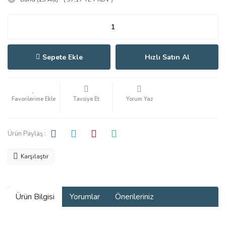
Sepete Ekle
Hızlı Satın Al
Tavsiye Et
Yorum Yaz
Ürün Paylaş :
Karşılaştır
Ürün Bilgisi
Yorumlar
Önerileriniz