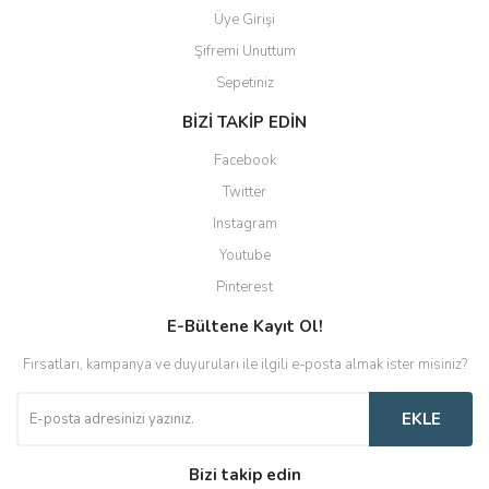
Üye Girişi
Şifremi Unuttum
Sepetiniz
BİZİ TAKİP EDİN
Facebook
Twitter
Instagram
Youtube
Pinterest
E-Bültene Kayıt Ol!
Fırsatları, kampanya ve duyuruları ile ilgili e-posta almak ister misiniz?
EKLE
Bizi takip edin