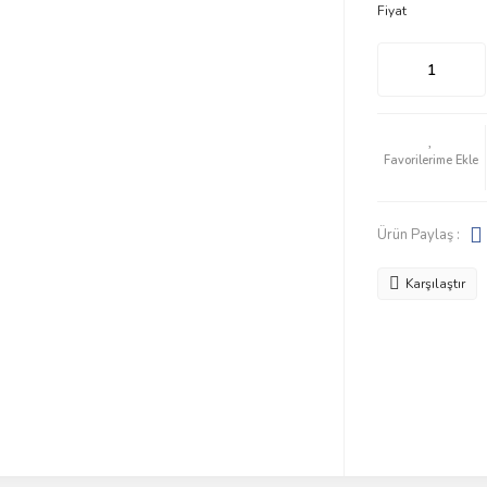
Fiyat
Ürün Paylaş :
Karşılaştır