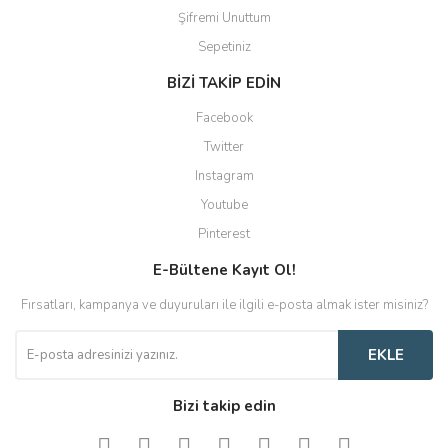
Şifremi Unuttum
Sepetiniz
BİZİ TAKİP EDİN
Facebook
Twitter
Instagram
Youtube
Pinterest
E-Bültene Kayıt Ol!
Fırsatları, kampanya ve duyuruları ile ilgili e-posta almak ister misiniz?
EKLE
Bizi takip edin