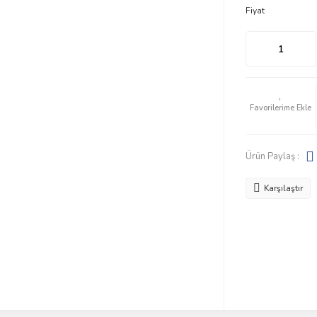
Fiyat
Ürün Paylaş :
Karşılaştır