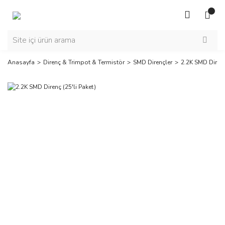
Anasayfa
Direnç & Trimpot & Termistör
SMD Dirençler
2.2K SMD Direnç