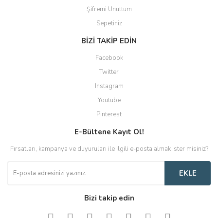
Şifremi Unuttum
Sepetiniz
BİZİ TAKİP EDİN
Facebook
Twitter
Instagram
Youtube
Pinterest
E-Bültene Kayıt Ol!
Fırsatları, kampanya ve duyuruları ile ilgili e-posta almak ister misiniz?
EKLE
Bizi takip edin