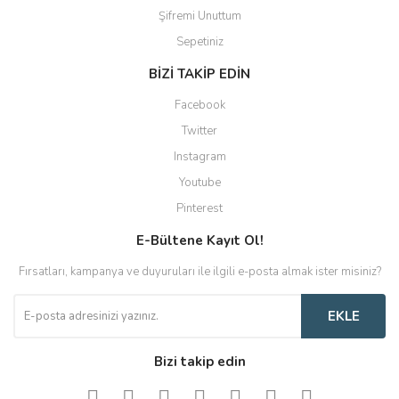
Şifremi Unuttum
Sepetiniz
BİZİ TAKİP EDİN
Facebook
Twitter
Instagram
Youtube
Pinterest
E-Bültene Kayıt Ol!
Fırsatları, kampanya ve duyuruları ile ilgili e-posta almak ister misiniz?
EKLE
Bizi takip edin