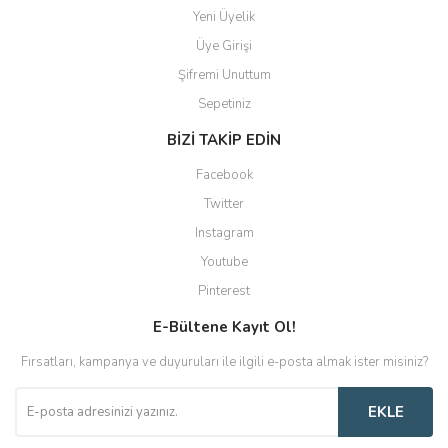
Yeni Üyelik
Üye Girişi
Şifremi Unuttum
Sepetiniz
BİZİ TAKİP EDİN
Facebook
Twitter
Instagram
Youtube
Pinterest
E-Bültene Kayıt Ol!
Fırsatları, kampanya ve duyuruları ile ilgili e-posta almak ister misiniz?
EKLE