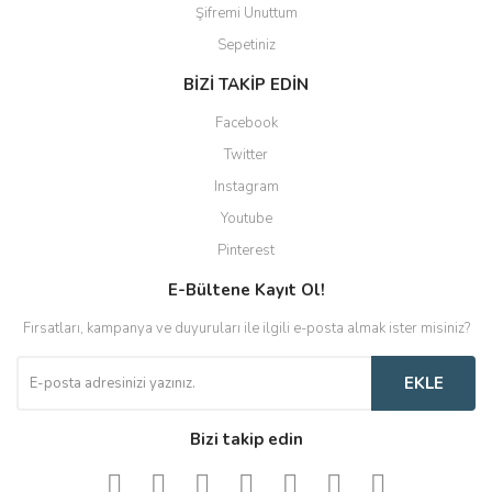
Şifremi Unuttum
Sepetiniz
BİZİ TAKİP EDİN
Facebook
Twitter
Instagram
Youtube
Pinterest
E-Bültene Kayıt Ol!
Fırsatları, kampanya ve duyuruları ile ilgili e-posta almak ister misiniz?
EKLE
Bizi takip edin