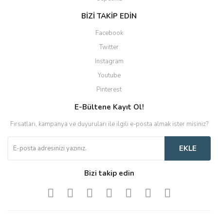
BİZİ TAKİP EDİN
Facebook
Twitter
Instagram
Youtube
Pinterest
E-Bültene Kayıt Ol!
Fırsatları, kampanya ve duyuruları ile ilgili e-posta almak ister misiniz?
EKLE
Bizi takip edin