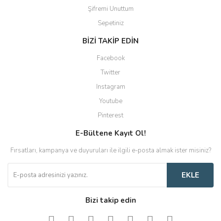
Şifremi Unuttum
Sepetiniz
BİZİ TAKİP EDİN
Facebook
Twitter
Instagram
Youtube
Pinterest
E-Bültene Kayıt Ol!
Fırsatları, kampanya ve duyuruları ile ilgili e-posta almak ister misiniz?
EKLE
Bizi takip edin