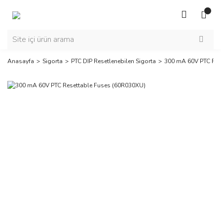
Anasayfa
Sigorta
PTC DIP Resetlenebilen Sigorta
300 mA 60V PTC Res