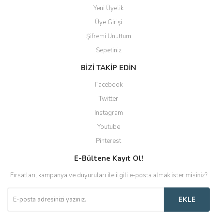
Yeni Üyelik
Üye Girişi
Şifremi Unuttum
Sepetiniz
BİZİ TAKİP EDİN
Facebook
Twitter
Instagram
Youtube
Pinterest
E-Bültene Kayıt Ol!
Fırsatları, kampanya ve duyuruları ile ilgili e-posta almak ister misiniz?
EKLE