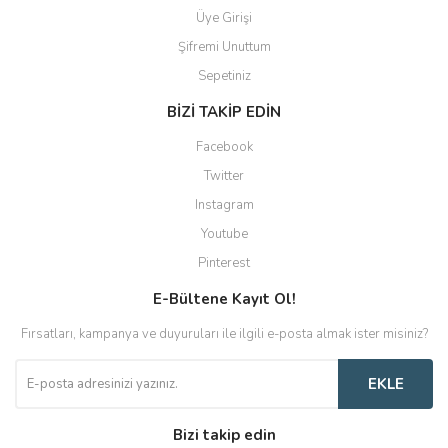
Üye Girişi
Şifremi Unuttum
Sepetiniz
BİZİ TAKİP EDİN
Facebook
Twitter
Instagram
Youtube
Pinterest
E-Bültene Kayıt Ol!
Fırsatları, kampanya ve duyuruları ile ilgili e-posta almak ister misiniz?
EKLE
Bizi takip edin