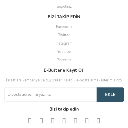
Sepetiniz
BİZİ TAKİP EDİN
Facebook
Twitter
Instagram
Youtube
Pinterest
E-Bültene Kayıt Ol!
Fırsatları, kampanya ve duyuruları ile ilgili e-posta almak ister misiniz?
EKLE
Bizi takip edin