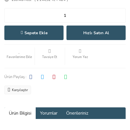
Sepete Ekle
Hızlı Satın Al
Tavsiye Et
Yorum Yaz
Ürün Paylaş :
Karşılaştır
Ürün Bilgisi
Yorumlar
Önerileriniz