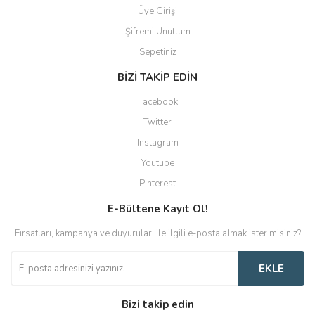
Üye Girişi
Şifremi Unuttum
Sepetiniz
BİZİ TAKİP EDİN
Facebook
Twitter
Instagram
Youtube
Pinterest
E-Bültene Kayıt Ol!
Fırsatları, kampanya ve duyuruları ile ilgili e-posta almak ister misiniz?
EKLE
Bizi takip edin