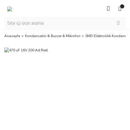
Anasayfa
Kondansatör & Buzzer & Mikrofon
SMD Elektrolitik Kondansat