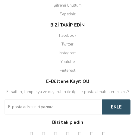
Şifremi Unuttum
Sepetiniz
BİZİ TAKİP EDİN
Facebook
Twitter
Instagram
Youtube
Pinterest
E-Bültene Kayıt Ol!
Fırsatları, kampanya ve duyuruları ile ilgili e-posta almak ister misiniz?
EKLE
Bizi takip edin