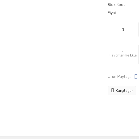
Stok Kodu
Fiyat
Ürün Paylaş :
Karşılaştır