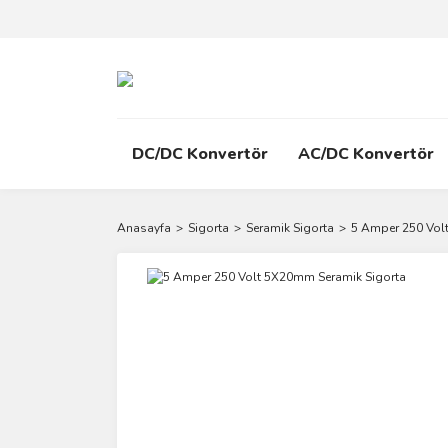
DC/DC Konvertör
AC/DC Konvertör
Anasayfa
Sigorta
Seramik Sigorta
5 Amper 250 Vol