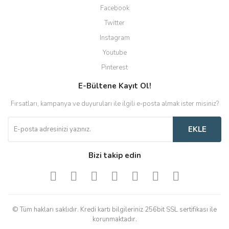
Facebook
Twitter
Instagram
Youtube
Pinterest
E-Bültene Kayıt Ol!
Fırsatları, kampanya ve duyuruları ile ilgili e-posta almak ister misiniz?
EKLE
Bizi takip edin
© Tüm hakları saklıdır. Kredi kartı bilgileriniz 256bit SSL sertifikası ile
korunmaktadır.