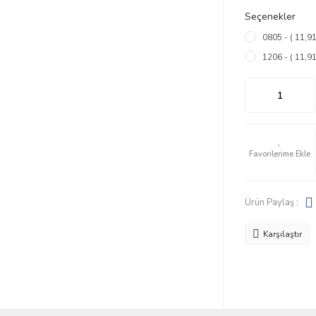
Seçenekler
0805 - ( 11,9
1206 - ( 11,9
Ürün Paylaş :
Karşılaştır