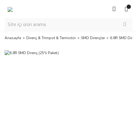
Anasayfa
Direnç & Trimpot & Termistör
SMD Dirençler
6.8R SMD Direnç