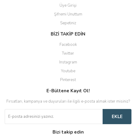
Üye Girişi
Şifremi Unuttum
Sepetiniz
BİZİ TAKİP EDİN
Facebook
Twitter
Instagram
Youtube
Pinterest
E-Bültene Kayıt Ol!
Fırsatları, kampanya ve duyuruları ile ilgili e-posta almak ister misiniz?
EKLE
Bizi takip edin