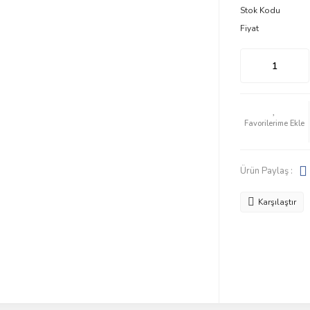
Stok Kodu
Fiyat
Ürün Paylaş :
Karşılaştır