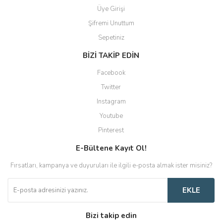
Üye Girişi
Şifremi Unuttum
Sepetiniz
BİZİ TAKİP EDİN
Facebook
Twitter
Instagram
Youtube
Pinterest
E-Bültene Kayıt Ol!
Fırsatları, kampanya ve duyuruları ile ilgili e-posta almak ister misiniz?
EKLE
Bizi takip edin