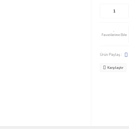
Ürün Paylaş :
Karşılaştır