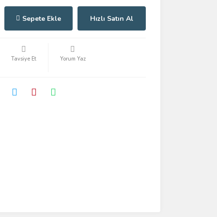
Sepete Ekle
Hızlı Satın Al
Tavsiye Et
Yorum Yaz