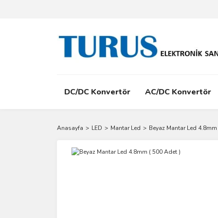
DC/DC Konvertör
AC/DC Konvertör
Anasayfa
LED
Mantar Led
Beyaz Mantar Led 4.8mm 