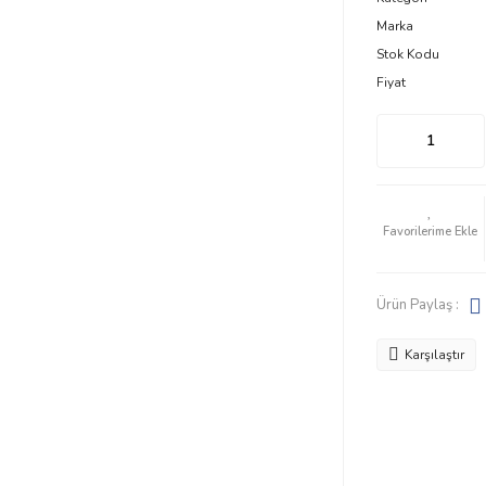
Marka
Stok Kodu
Fiyat
Ürün Paylaş :
Karşılaştır