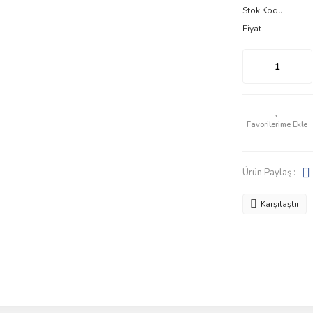
Stok Kodu
Fiyat
Ürün Paylaş :
Karşılaştır