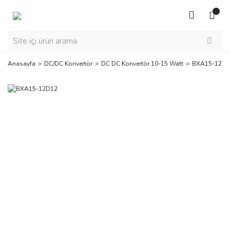
Anasayfa
DC/DC Konvertör
DC DC Konvertör 10-15 Watt
BXA15-12D1