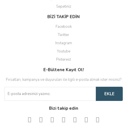
Sepetiniz
BİZİ TAKİP EDİN
Facebook
Twitter
Instagram
Youtube
Pinterest
E-Bültene Kayıt Ol!
Fırsatları, kampanya ve duyuruları ile ilgili e-posta almak ister misiniz?
EKLE
Bizi takip edin