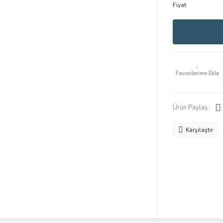
Fiyat
Ürün Paylaş :
Karşılaştır