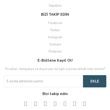
Sepetiniz
BİZİ TAKİP EDİN
Facebook
Twitter
Instagram
Youtube
Pinterest
E-Bültene Kayıt Ol!
Fırsatları, kampanya ve duyuruları ile ilgili e-posta almak ister misiniz?
EKLE
Bizi takip edin