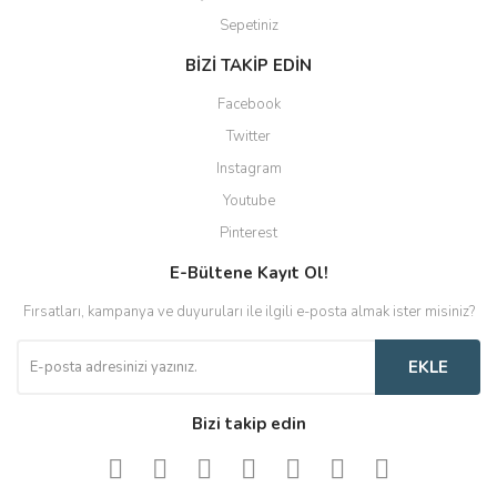
Sepetiniz
BİZİ TAKİP EDİN
Facebook
Twitter
Instagram
Youtube
Pinterest
E-Bültene Kayıt Ol!
Fırsatları, kampanya ve duyuruları ile ilgili e-posta almak ister misiniz?
EKLE
Bizi takip edin