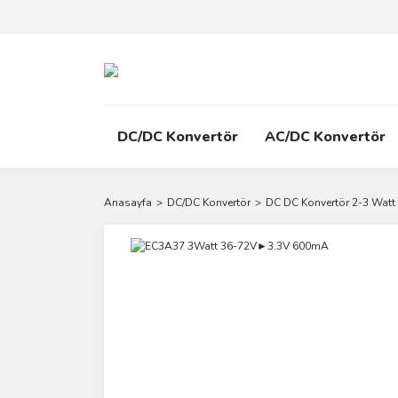
DC/DC Konvertör
AC/DC Konvertör
Anasayfa
DC/DC Konvertör
DC DC Konvertör 2-3 Watt