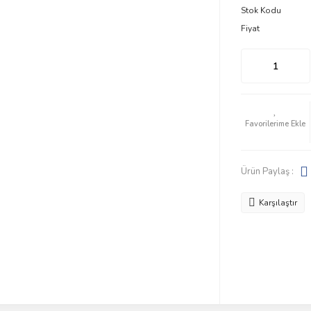
Stok Kodu
Fiyat
Ürün Paylaş :
Karşılaştır