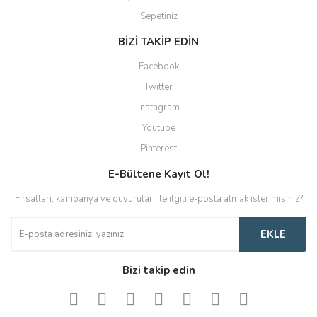
Sepetiniz
BİZİ TAKİP EDİN
Facebook
Twitter
Instagram
Youtube
Pinterest
E-Bültene Kayıt Ol!
Fırsatları, kampanya ve duyuruları ile ilgili e-posta almak ister misiniz?
EKLE
Bizi takip edin