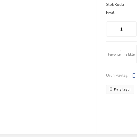
Stok Kodu
Fiyat
Ürün Paylaş :
Karşılaştır