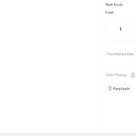
Stok Kodu
Fiyat
Ürün Paylaş :
Karşılaştır