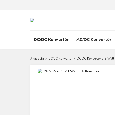
DC/DC Konvertör
AC/DC Konvertör
Anasayfa
DC/DC Konvertör
DC DC Konvertör 2-3 Watt