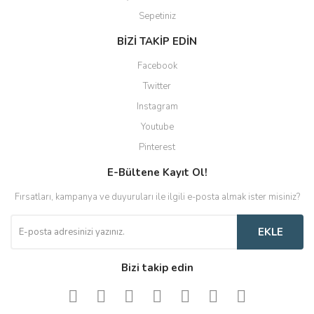
Sepetiniz
BİZİ TAKİP EDİN
Facebook
Twitter
Instagram
Youtube
Pinterest
E-Bültene Kayıt Ol!
Fırsatları, kampanya ve duyuruları ile ilgili e-posta almak ister misiniz?
EKLE
Bizi takip edin