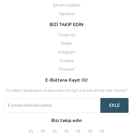
Şifremi Unuttum
Sepetiniz
BİZİ TAKİP EDİN
Facebook
Twitter
Instagram
Youtube
Pinterest
E-Bültene Kayıt Ol!
Fırsatları, kampanya ve duyuruları ile ilgili e-posta almak ister misiniz?
EKLE
Bizi takip edin