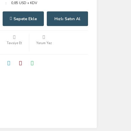
0,85 USD + KDV
Sepete Ekle
Hızlı Satın Al
Tavsiye Et
Yorum Yaz