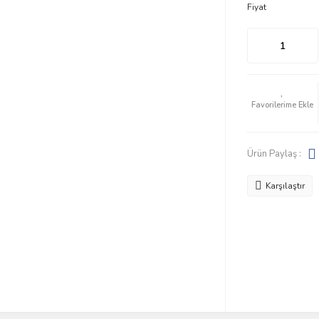
Fiyat
Ürün Paylaş :
Karşılaştır