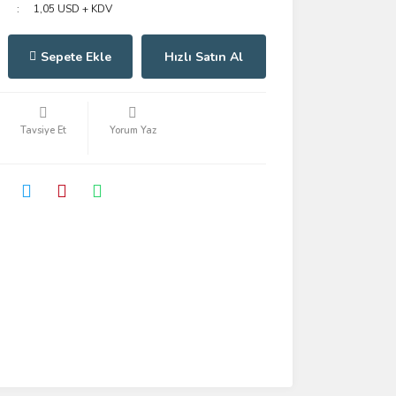
1,05 USD + KDV
Sepete Ekle
Hızlı Satın Al
Tavsiye Et
Yorum Yaz