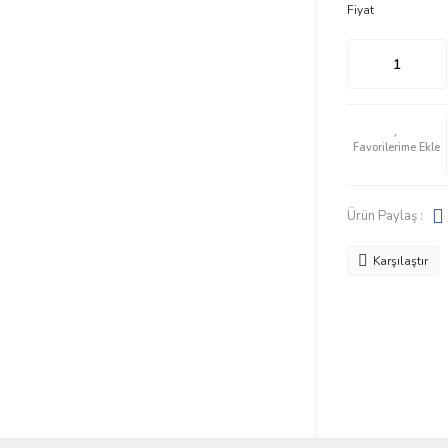
Fiyat
Ürün Paylaş :
Karşılaştır