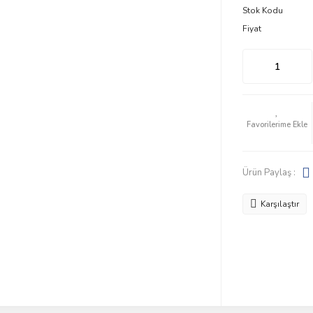
Stok Kodu
Fiyat
Ürün Paylaş :
Karşılaştır