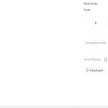
Stok Kodu
Fiyat
Ürün Paylaş :
Karşılaştır