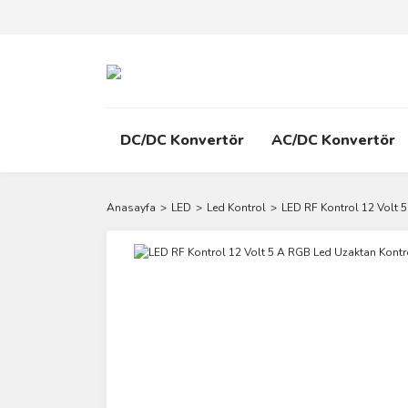
DC/DC Konvertör
AC/DC Konvertör
Anasayfa
LED
Led Kontrol
LED RF Kontrol 12 Volt 